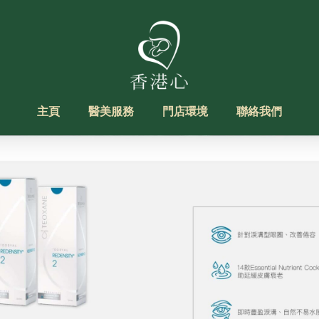
主頁
醫美服務
門店環境
聯絡我們