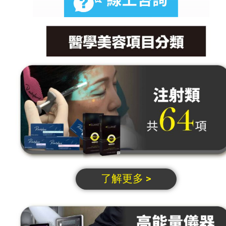
了解更多 >