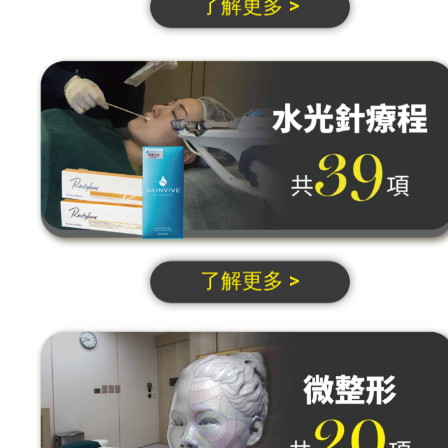
了解更多 >
了解更多 >