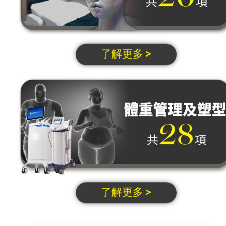
了解更多 >
了解更多 >