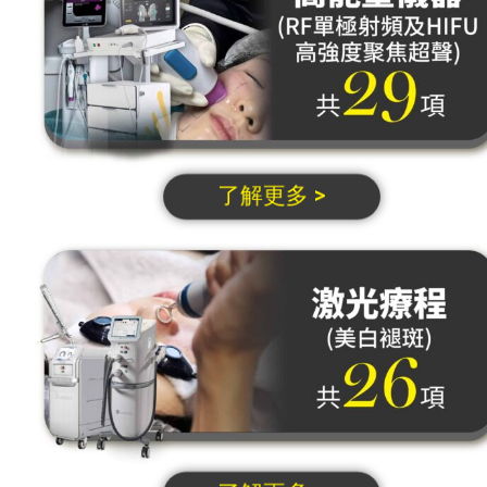
了解更多 >