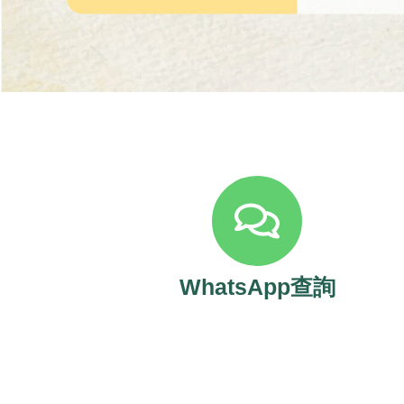
WhatsApp查詢