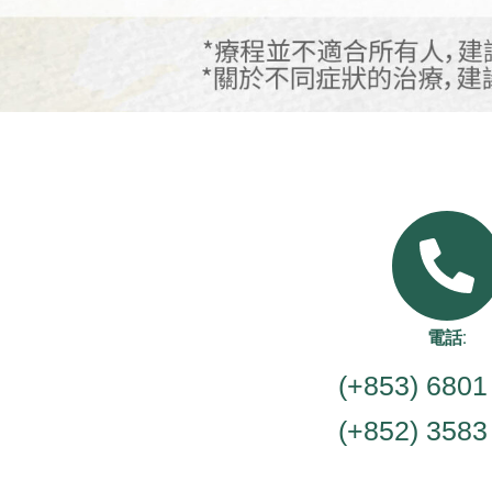
電話:
(+853) 6801
(+852) 3583