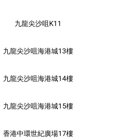
九龍尖沙咀K11
九龍尖沙
咀
海港城13樓
九龍尖沙咀海港城14樓
九龍尖沙咀海港城15樓
香港中環世紀廣場17樓