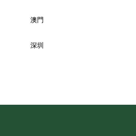
澳門
深圳