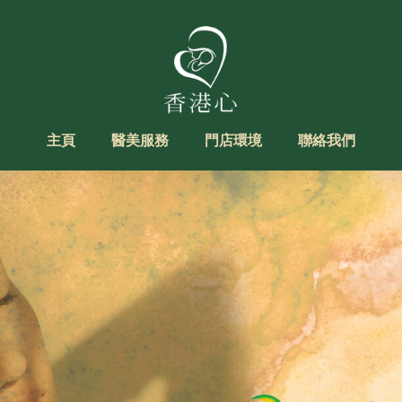
主頁
醫美服務
門店環境
聯絡我們