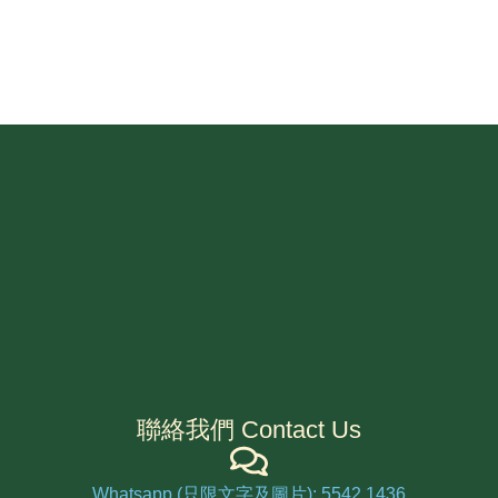
聯絡我們 Contact Us
Whatsapp (只限文字及圖片): 5542 1436