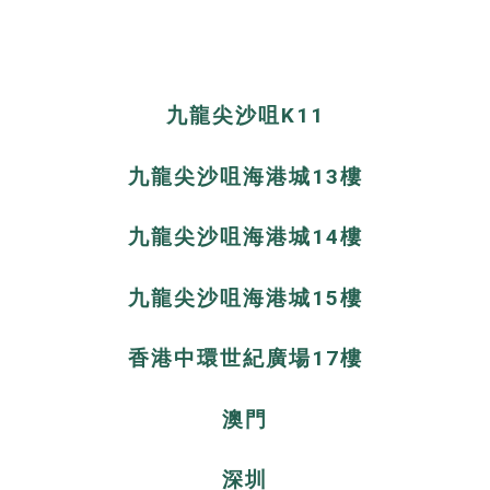
九龍尖沙咀K11
九龍尖沙咀海港城13樓
九龍尖沙咀海港城14樓
九龍尖沙咀海港城15樓
香港中環世紀廣場17樓
澳門
深圳