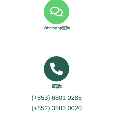
WhatsApp查詢
電話:
(+853) 6801 0285
(+852) 3583 0020