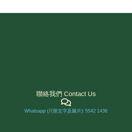
聯絡我們 Contact Us
Whatsapp (只限文字及圖片): 5542 1436