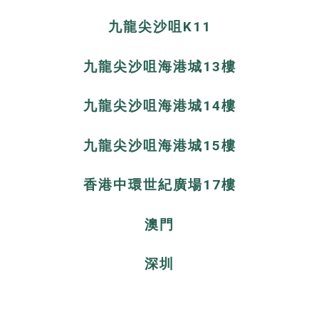
九龍尖沙咀K11
九龍尖沙咀海港城13樓
九龍尖沙咀海港城14樓
九龍尖沙咀海港城15樓
香港中環世紀廣場17樓
澳門
深圳