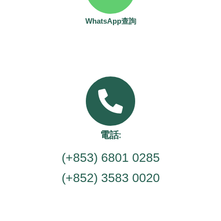
WhatsApp查詢
電話:
(+853) 6801 0285
(+852) 3583 0020