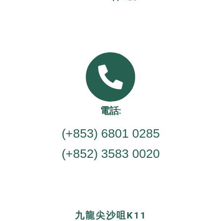
電話:
(+853) 6801 0285
(+852) 3583 0020
九龍尖沙咀K11