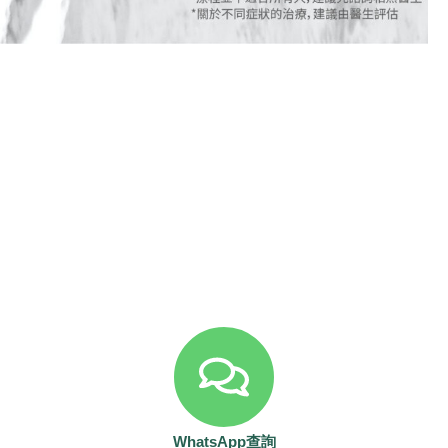
WhatsApp查詢