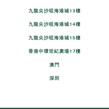
九龍尖沙咀海港城13樓
九龍尖沙咀海港城14樓
九龍尖沙咀海港城15樓
香港中環世紀廣場17樓
澳門
深圳