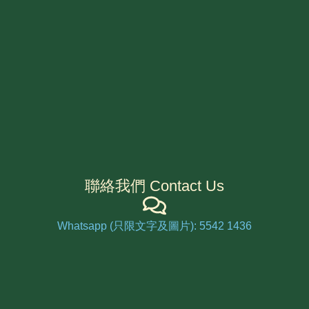
聯絡我們 Contact Us
Whatsapp (只限文字及圖片): 5542 1436