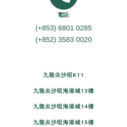
電話:
(+853) 6801 0285
(+852) 3583 0020
九龍尖沙咀K11
九龍尖沙咀海港城13樓
九龍尖沙咀海港城14樓
九龍尖沙咀海港城15樓