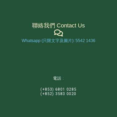
聯絡我們 Contact Us
Whatsapp (只限文字及圖片): 5542 1436
電話 :
(+853) 6801 0285
(+852) 3583 0020