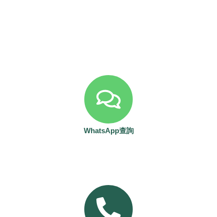
WhatsApp查詢