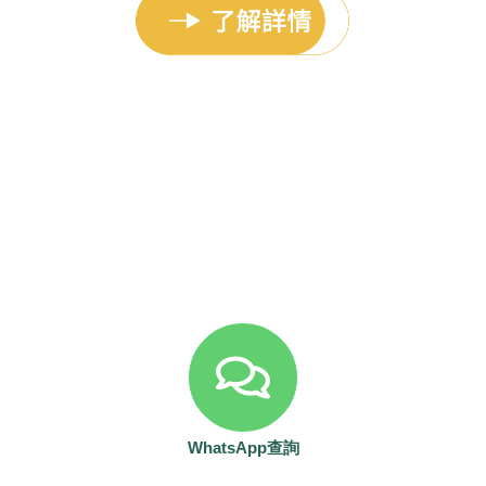
WhatsApp查詢