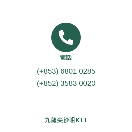
電話:
(+853) 6801 0285
(+852) 3583 0020
九龍尖沙咀K11