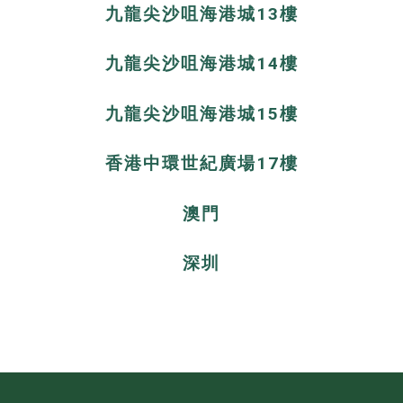
九龍尖沙咀海港城13樓
九龍尖沙咀海港城14樓
九龍尖沙咀海港城15樓
香港中環世紀廣場17樓
澳門
深圳