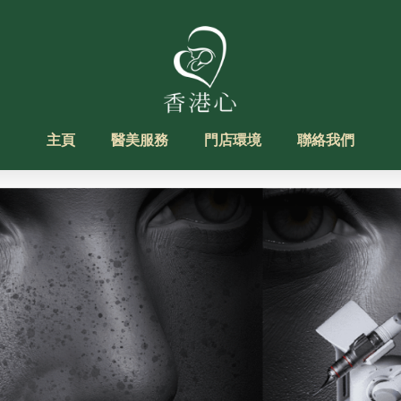
主頁
醫美服務
門店環境
聯絡我們