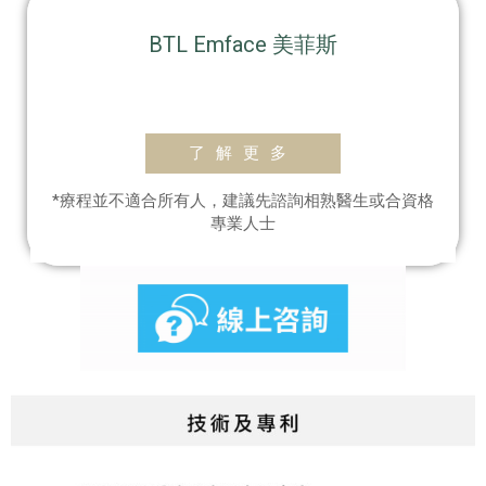
BTL Emface 美菲斯
了解更多
*療程並不適合所有人，建議先諮詢相熟醫生或合資格
專業人士