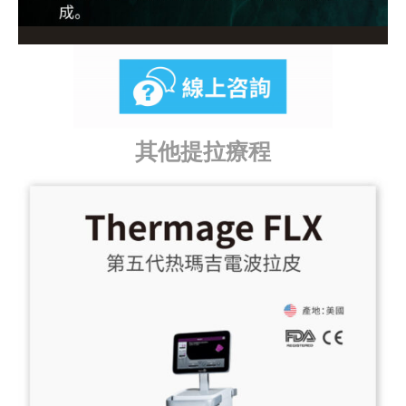
其他提拉療程