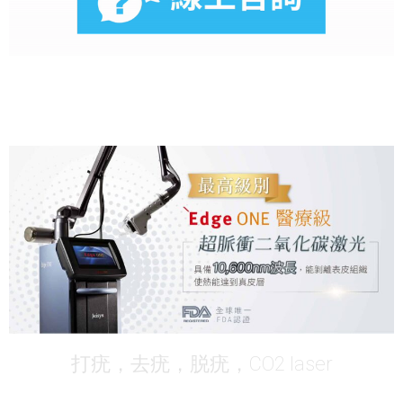
打疣，去疣，脱疣，CO2 laser