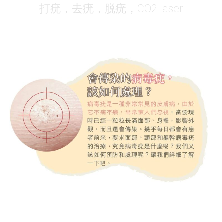
打疣，去疣，脱疣，CO2 laser