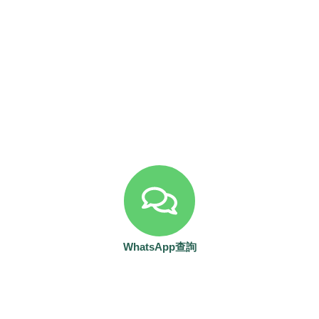
WhatsApp查詢