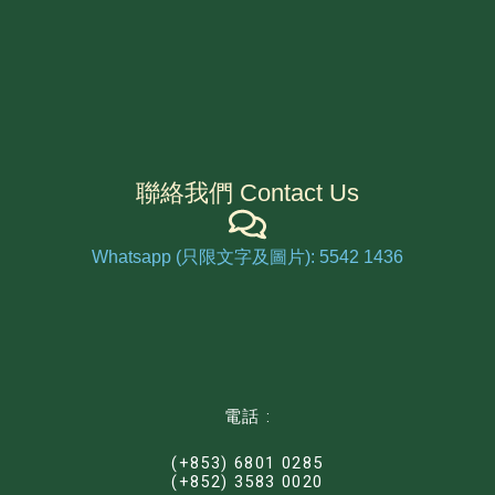
聯絡我們 Contact Us
Whatsapp (只限文字及圖片): 5542 1436
電話 :
(+853) 6801 0285
(+852) 3583 0020