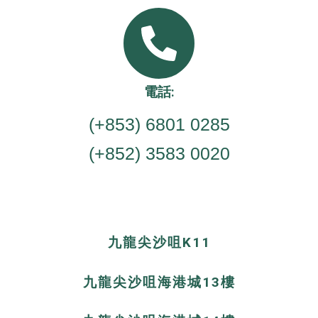
電話:
(+853) 6801 0285
(+852) 3583 0020
九龍尖沙咀K11
九龍尖沙咀海港城13樓